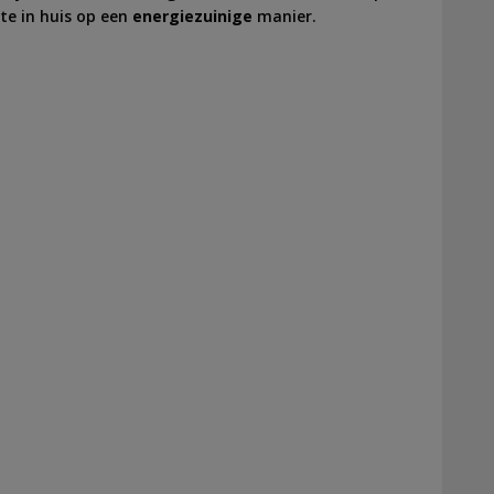
te in huis op een
energiezuinige
manier.