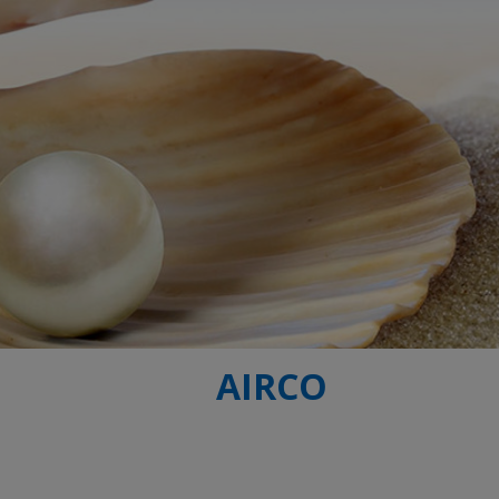
AIRCO