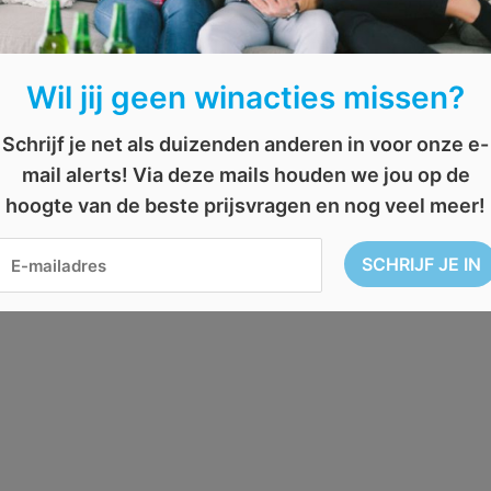
Wil jij geen winacties missen?
Schrijf je net als duizenden anderen in voor onze e-
mail alerts! Via deze mails houden we jou op de
hoogte van de beste prijsvragen en nog veel meer!