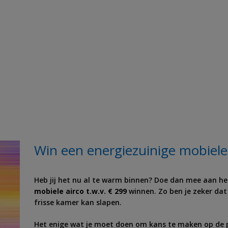
Win een energiezuinige mobiele
Heb jij het nu al te warm binnen? Doe dan mee aan h
mobiele airco t.w.v. € 299
winnen. Zo ben je zeker dat
frisse kamer kan slapen.
Het enige wat je moet doen om kans te maken op de pr