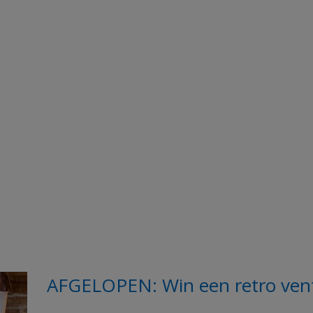
AFGELOPEN: Win een retro vent