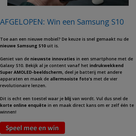
AFGELOPEN: Win een Samsung S10
Toe aan een nieuwe mobiel? De keuze is snel gemaakt nu de
nieuwe Samsung S10
uit is.
Geniet van de
nieuwste innovaties
in een smartphone met de
Galaxy S10. Bekijk al je content vanaf het
indrukwekkend
Super AMOLED-beeldscherm
, deel je batterij met andere
apparaten en maak de
allermooiste foto’s
met de vier
revolutionaire lenzen.
Dit is echt een toestel waar je
blij
van wordt. Vul dus snel de
korte online enquête
in en maak direct kans om er zelf één te
winnen!