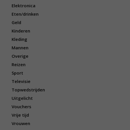
Elektronica
Eten/drinken
Geld
Kinderen
Kleding
Mannen
Overige
Reizen
Sport
Televisie
Topwedstrijden
Uitgelicht
Vouchers
Vrije tijd
Vrouwen