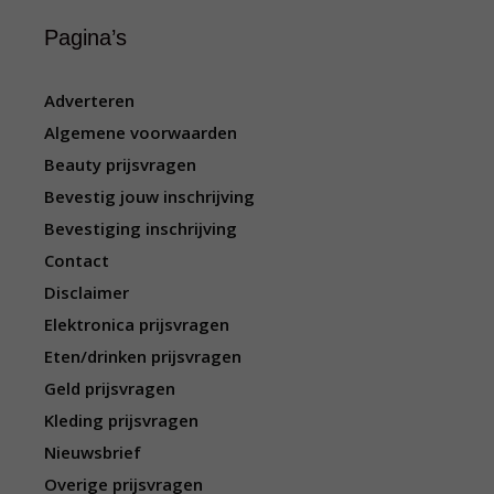
Pagina’s
Adverteren
Algemene voorwaarden
Beauty prijsvragen
Bevestig jouw inschrijving
Bevestiging inschrijving
Contact
Disclaimer
Elektronica prijsvragen
Eten/drinken prijsvragen
Geld prijsvragen
Kleding prijsvragen
Nieuwsbrief
Overige prijsvragen