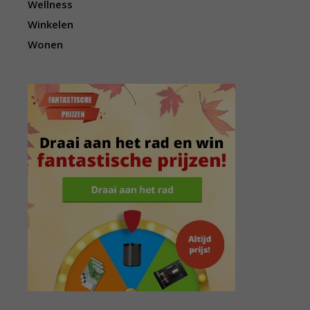
Wellness
Winkelen
Wonen