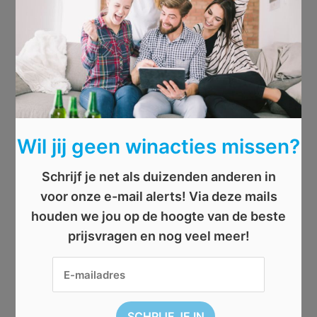
Wil jij geen winacties missen?
Schrijf je net als duizenden anderen in
voor onze e-mail alerts! Via deze mails
houden we jou op de hoogte van de beste
prijsvragen en nog veel meer!