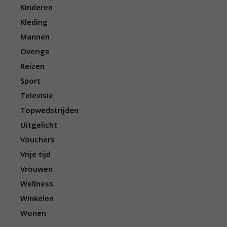
Kinderen
Kleding
Mannen
Overige
Reizen
Sport
Televisie
Topwedstrijden
Uitgelicht
Vouchers
Vrije tijd
Vrouwen
Wellness
Winkelen
Wonen