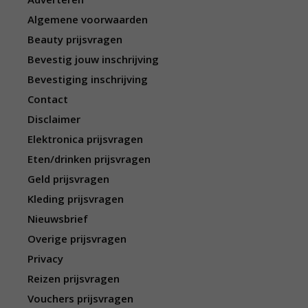
Algemene voorwaarden
Beauty prijsvragen
Bevestig jouw inschrijving
Bevestiging inschrijving
Contact
Disclaimer
Elektronica prijsvragen
Eten/drinken prijsvragen
Geld prijsvragen
Kleding prijsvragen
Nieuwsbrief
Overige prijsvragen
Privacy
Reizen prijsvragen
Vouchers prijsvragen