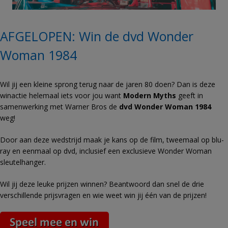
AFGELOPEN: Win de dvd Wonder
Woman 1984
Wil jij een kleine sprong terug naar de jaren 80 doen? Dan is deze
winactie helemaal iets voor jou want
Modern Myths
geeft in
samenwerking met Warner Bros de
dvd Wonder Woman 1984
weg!
Door aan deze wedstrijd maak je kans op de film, tweemaal op blu-
ray en eenmaal op dvd, inclusief een exclusieve Wonder Woman
sleutelhanger.
Wil jij deze leuke prijzen winnen? Beantwoord dan snel de drie
verschillende prijsvragen en wie weet win jij één van de prijzen!