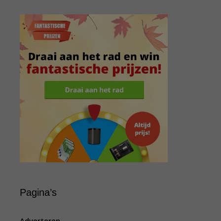
Pagina’s
Adverteren