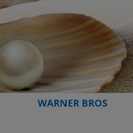
WARNER BROS