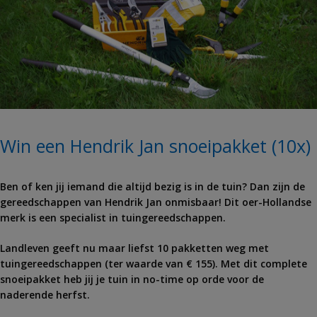
Win een Hendrik Jan snoeipakket (10x)
Ben of ken jij iemand die altijd bezig is in de tuin? Dan zijn de
gereedschappen van Hendrik Jan onmisbaar! Dit oer-Hollandse
merk is een specialist in tuingereedschappen.
Landleven geeft nu maar liefst 10 pakketten weg met
tuingereedschappen (ter waarde van € 155). Met dit complete
snoeipakket heb jij je tuin in no-time op orde voor de
naderende herfst.