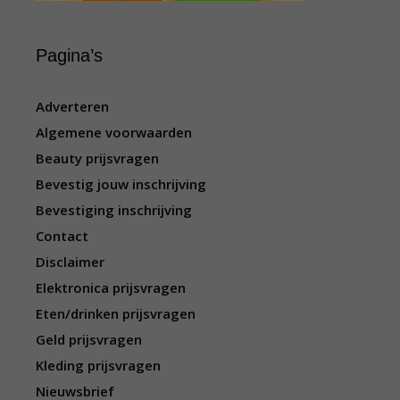
Pagina’s
Adverteren
Algemene voorwaarden
Beauty prijsvragen
Bevestig jouw inschrijving
Bevestiging inschrijving
Contact
Disclaimer
Elektronica prijsvragen
Eten/drinken prijsvragen
Geld prijsvragen
Kleding prijsvragen
Nieuwsbrief