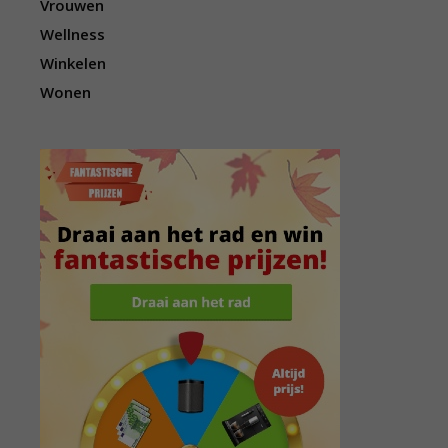
Vrouwen
Wellness
Winkelen
Wonen