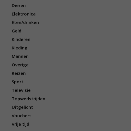
Dieren
Elektronica
Eten/drinken
Geld
Kinderen
Kleding
Mannen
Overige
Reizen
Sport
Televisie
Topwedstrijden
Uitgelicht
Vouchers
Vrije tijd