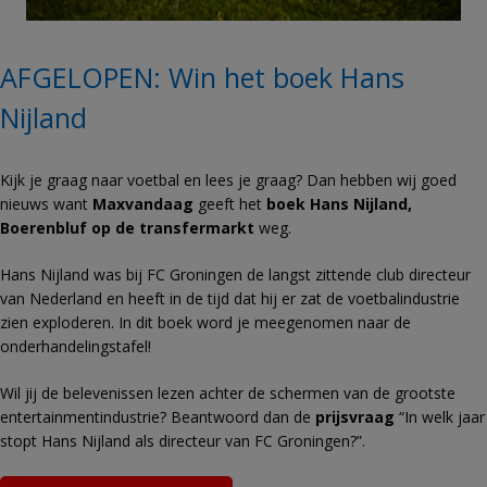
AFGELOPEN: Win het boek Hans
Nijland
Kijk je graag naar voetbal en lees je graag? Dan hebben wij goed
nieuws want
Maxvandaag
geeft het
boek Hans Nijland,
Boerenbluf op de transfermarkt
weg.
Hans Nijland was bij FC Groningen de langst zittende club directeur
van Nederland en heeft in de tijd dat hij er zat de voetbalindustrie
zien exploderen. In dit boek word je meegenomen naar de
onderhandelingstafel!
Wil jij de belevenissen lezen achter de schermen van de grootste
entertainmentindustrie? Beantwoord dan de
prijsvraag
“In welk jaar
stopt Hans Nijland als directeur van FC Groningen?”.