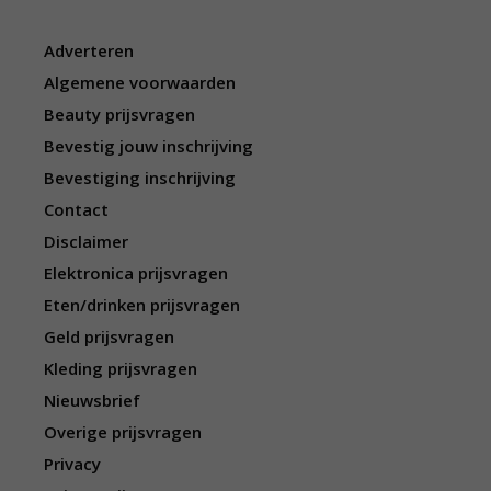
Adverteren
Algemene voorwaarden
Beauty prijsvragen
Bevestig jouw inschrijving
Bevestiging inschrijving
Contact
Disclaimer
Elektronica prijsvragen
Eten/drinken prijsvragen
Geld prijsvragen
Kleding prijsvragen
Nieuwsbrief
Overige prijsvragen
Privacy