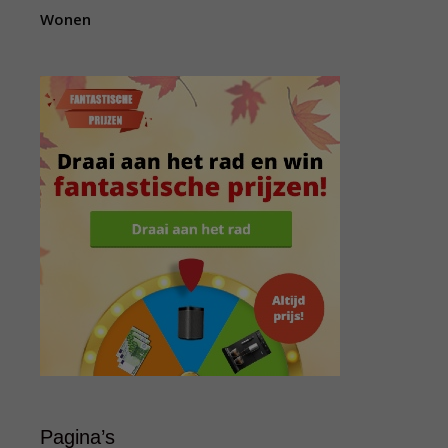
Wonen
Pagina’s