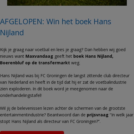
AFGELOPEN: Win het boek Hans
Nijland
Kijk je graag naar voetbal en lees je graag? Dan hebben wij goed
nieuws want
Maxvandaag
geeft het
boek Hans Nijland,
Boerenbluf op de transfermarkt
weg.
Hans Nijland was bij FC Groningen de langst zittende club directeur
van Nederland en heeft in de tijd dat hij er zat de voetbalindustrie
zien exploderen. In dit boek word je meegenomen naar de
onderhandelingstafel!
Wil jij de belevenissen lezen achter de schermen van de grootste
entertainmentindustrie? Beantwoord dan de
prijsvraag
“In welk jaar
stopt Hans Nijland als directeur van FC Groningen?”.