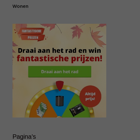
Wonen
Pagina’s