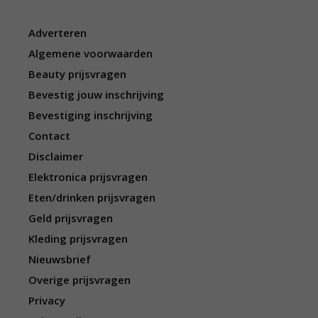
Adverteren
Algemene voorwaarden
Beauty prijsvragen
Bevestig jouw inschrijving
Bevestiging inschrijving
Contact
Disclaimer
Elektronica prijsvragen
Eten/drinken prijsvragen
Geld prijsvragen
Kleding prijsvragen
Nieuwsbrief
Overige prijsvragen
Privacy