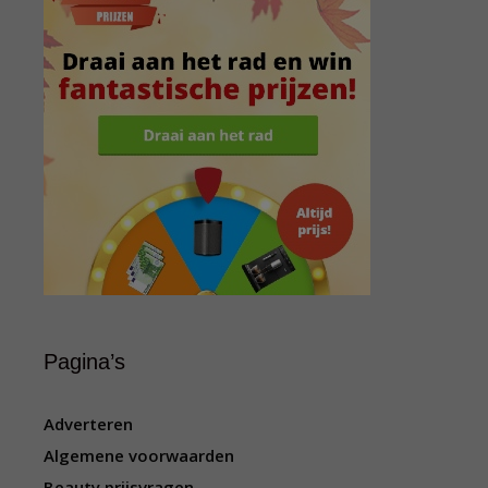
Pagina’s
Adverteren
Algemene voorwaarden
Beauty prijsvragen