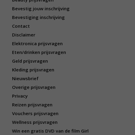
Bevestig jouw inschrijving
Bevestiging inschrijving
Contact
Disclaimer
Elektronica prijsvragen
Eten/drinken prijsvragen
Geld prijsvragen
Kleding prijsvragen
Nieuwsbrief
Overige prijsvragen
Privacy
Reizen prijsvragen
Vouchers prijsvragen
Wellness prijsvragen
Win een gratis DVD van de film Girl