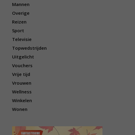
Mannen
Overige
Reizen
Sport
Televisie
Topwedstrijden
Uitgelicht
Vouchers
Vrije tijd
Vrouwen
Wellness
Winkelen
Wonen