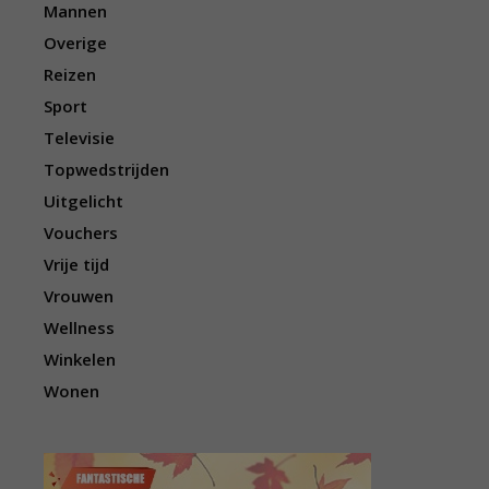
Mannen
Overige
Reizen
Sport
Televisie
Topwedstrijden
Uitgelicht
Vouchers
Vrije tijd
Vrouwen
Wellness
Winkelen
Wonen