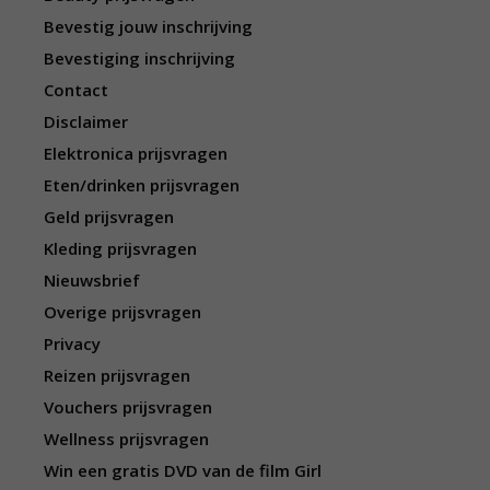
Bevestig jouw inschrijving
Bevestiging inschrijving
Contact
Disclaimer
Elektronica prijsvragen
Eten/drinken prijsvragen
Geld prijsvragen
Kleding prijsvragen
Nieuwsbrief
Overige prijsvragen
Privacy
Reizen prijsvragen
Vouchers prijsvragen
Wellness prijsvragen
Win een gratis DVD van de film Girl