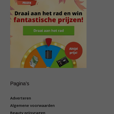
Pagina’s
Adverteren
Algemene voorwaarden
Beauty prijsvragen