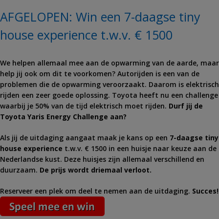
AFGELOPEN: Win een 7-daagse tiny
house experience t.w.v. € 1500
We helpen allemaal mee aan de opwarming van de aarde, maar
help jij ook om dit te voorkomen? Autorijden is een van de
problemen die de opwarming veroorzaakt. Daarom is elektrisch
rijden een zeer goede oplossing. Toyota heeft nu een challenge
waarbij je 50% van de tijd elektrisch moet rijden.
Durf jij de
Toyota Yaris Energy Challenge aan?
Als jij de uitdaging aangaat maak je kans op een
7-daagse tiny
house experience
t.w.v. € 1500 in een huisje naar keuze aan de
Nederlandse kust. Deze huisjes zijn allemaal verschillend en
duurzaam.
De prijs wordt driemaal verloot.
Reserveer een plek om deel te nemen aan de uitdaging.
Succes!