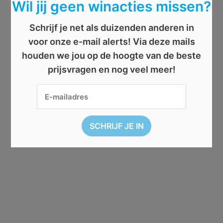
Wil jij geen winacties missen?
Schrijf je net als duizenden anderen in
voor onze e-mail alerts! Via deze mails
houden we jou op de hoogte van de beste
prijsvragen en nog veel meer!