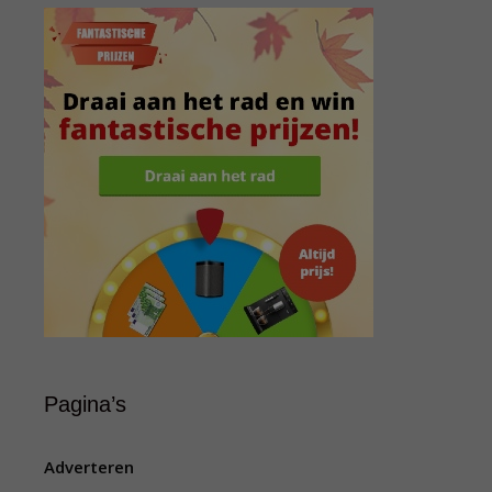
Pagina’s
Adverteren