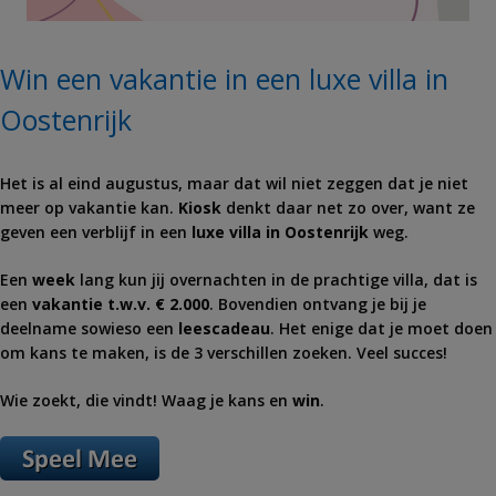
Win een vakantie in een luxe villa in
Oostenrijk
Het is al eind augustus, maar dat wil niet zeggen dat je niet
meer op vakantie kan.
Kiosk
denkt daar net zo over, want ze
geven een verblijf in een
luxe villa in Oostenrijk
weg.
Een
week
lang kun jij overnachten in de prachtige villa, dat is
een
vakantie t.w.v. € 2.000
. Bovendien ontvang je bij je
deelname sowieso een
leescadeau
. Het enige dat je moet doen
om kans te maken, is de 3 verschillen zoeken. Veel succes!
Wie zoekt, die vindt! Waag je kans en
win
.