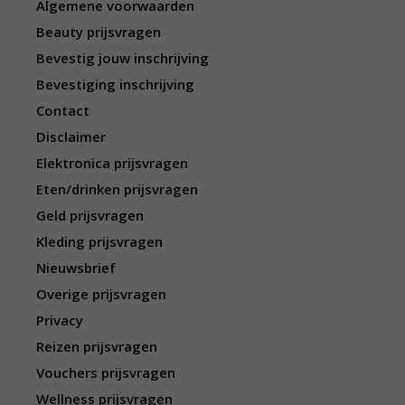
Algemene voorwaarden
Beauty prijsvragen
Bevestig jouw inschrijving
Bevestiging inschrijving
Contact
Disclaimer
Elektronica prijsvragen
Eten/drinken prijsvragen
Geld prijsvragen
Kleding prijsvragen
Nieuwsbrief
Overige prijsvragen
Privacy
Reizen prijsvragen
Vouchers prijsvragen
Wellness prijsvragen