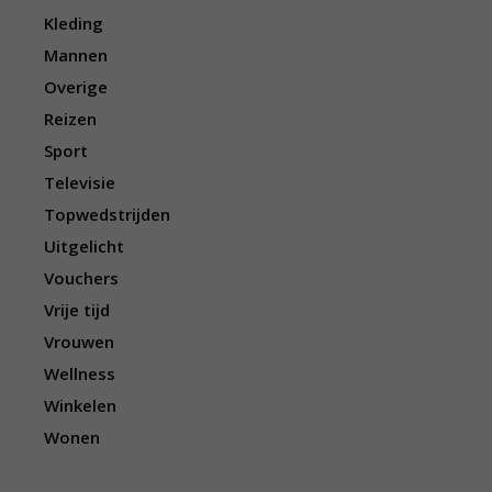
Kleding
Mannen
Overige
Reizen
Sport
Televisie
Topwedstrijden
Uitgelicht
Vouchers
Vrije tijd
Vrouwen
Wellness
Winkelen
Wonen