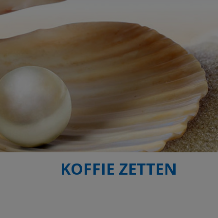
KOFFIE ZETTEN