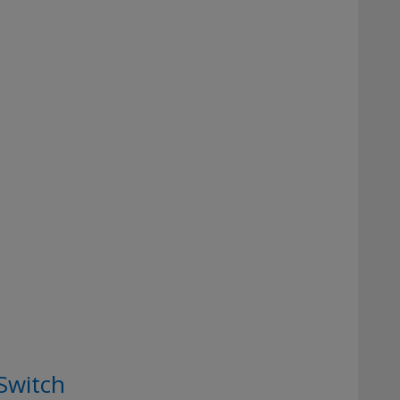
Switch