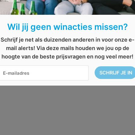
Wil jij geen winacties missen?
Schrijf je net als duizenden anderen in voor onze e-
mail alerts! Via deze mails houden we jou op de
hoogte van de beste prijsvragen en nog veel meer!