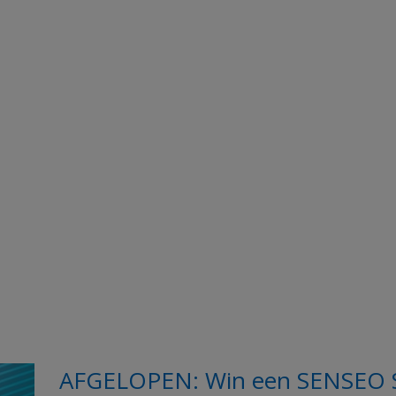
AFGELOPEN: Win een SENSEO 