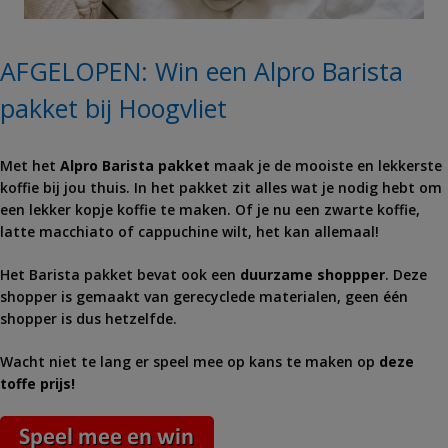
AFGELOPEN: Win een Alpro Barista
pakket bij Hoogvliet
Met het
Alpro Barista pakket
maak je de mooiste en lekkerste
koffie bij jou thuis. In het pakket zit alles wat je nodig hebt om
een lekker kopje koffie te maken. Of je nu een zwarte koffie,
latte macchiato of cappuchine wilt, het kan allemaal!
Het Barista pakket bevat ook een
duurzame shoppper
. Deze
shopper is gemaakt van gerecyclede materialen, geen één
shopper is dus hetzelfde.
Wacht niet te lang er speel mee op kans te maken op
deze
toffe prijs!