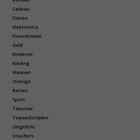
Cadeau
Dieren
Elektronica
Eten/drinken
Geld
Kinderen
Kleding
Mannen
Overige
Reizen
Sport
Televisie
Topwedstrijden
Uitgelicht
Vouchers