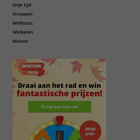
Vrije tijd
Vrouwen
Wellness
Winkelen
Wonen