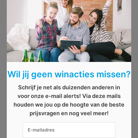
Wil jij geen winacties missen?
Schrijf je net als duizenden anderen in
voor onze e-mail alerts! Via deze mails
houden we jou op de hoogte van de beste
prijsvragen en nog veel meer!