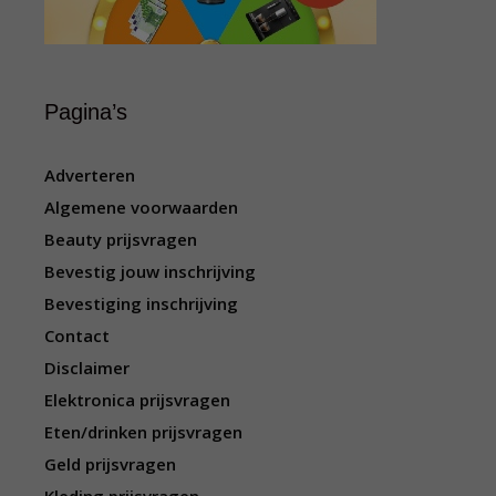
Pagina’s
Adverteren
Algemene voorwaarden
Beauty prijsvragen
Bevestig jouw inschrijving
Bevestiging inschrijving
Contact
Disclaimer
Elektronica prijsvragen
Eten/drinken prijsvragen
Geld prijsvragen