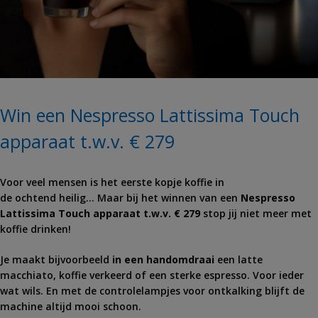
Win een Nespresso Lattissima Touch
apparaat t.w.v. € 279
Voor veel mensen is het eerste kopje koffie in
de ochtend heilig… Maar bij het winnen van een
Nespresso
Lattissima Touch apparaat t.w.v. € 279
stop jij niet meer met
koffie drinken!
Je maakt bijvoorbeeld
in een handomdraai
een latte
macchiato, koffie verkeerd of een sterke espresso. Voor ieder
wat wils. En met de controlelampjes voor ontkalking blijft de
machine altijd mooi schoon.