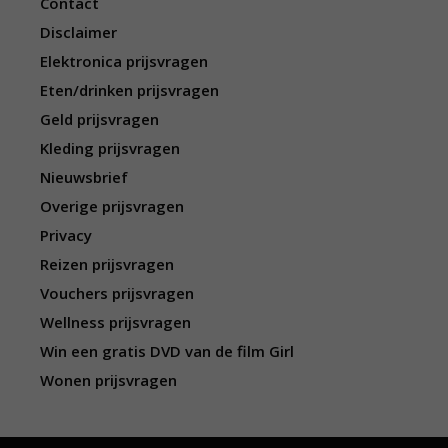
Contact
Disclaimer
Elektronica prijsvragen
Eten/drinken prijsvragen
Geld prijsvragen
Kleding prijsvragen
Nieuwsbrief
Overige prijsvragen
Privacy
Reizen prijsvragen
Vouchers prijsvragen
Wellness prijsvragen
Win een gratis DVD van de film Girl
Wonen prijsvragen