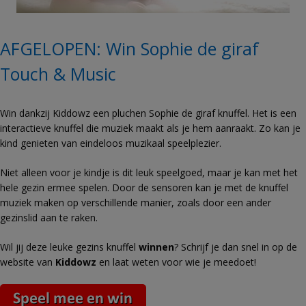
AFGELOPEN: Win Sophie de giraf
Touch & Music
Win dankzij Kiddowz een pluchen Sophie de giraf knuffel. Het is een
interactieve knuffel die muziek maakt als je hem aanraakt. Zo kan je
kind genieten van eindeloos muzikaal speelplezier.
Niet alleen voor je kindje is dit leuk speelgoed, maar je kan met het
hele gezin ermee spelen. Door de sensoren kan je met de knuffel
muziek maken op verschillende manier, zoals door een ander
gezinslid aan te raken.
Wil jij deze leuke gezins knuffel
winnen
? Schrijf je dan snel in op de
website van
Kiddowz
en laat weten voor wie je meedoet!