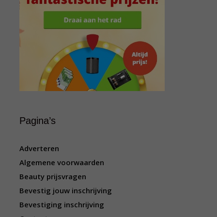
Pagina’s
Adverteren
Algemene voorwaarden
Beauty prijsvragen
Bevestig jouw inschrijving
Bevestiging inschrijving