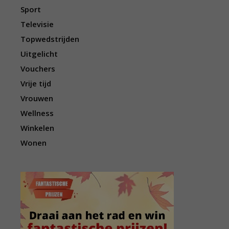
Sport
Televisie
Topwedstrijden
Uitgelicht
Vouchers
Vrije tijd
Vrouwen
Wellness
Winkelen
Wonen