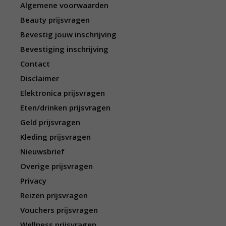
Algemene voorwaarden
Beauty prijsvragen
Bevestig jouw inschrijving
Bevestiging inschrijving
Contact
Disclaimer
Elektronica prijsvragen
Eten/drinken prijsvragen
Geld prijsvragen
Kleding prijsvragen
Nieuwsbrief
Overige prijsvragen
Privacy
Reizen prijsvragen
Vouchers prijsvragen
Wellness prijsvragen