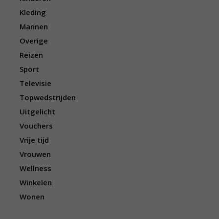
Kleding
Mannen
Overige
Reizen
Sport
Televisie
Topwedstrijden
Uitgelicht
Vouchers
Vrije tijd
Vrouwen
Wellness
Winkelen
Wonen