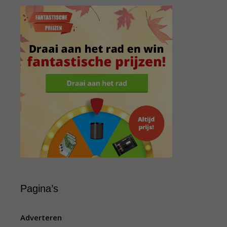
Pagina’s
Adverteren