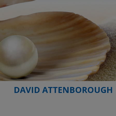
DAVID ATTENBOROUGH