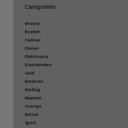
Categorieën
Beauty
Boeken
Cadeau
Dieren
Elektronica
Eten/drinken
Geld
Kinderen
Kleding
Mannen
Overige
Reizen
Sport