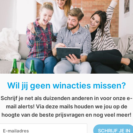
Wil jij geen winacties missen?
Schrijf je net als duizenden anderen in voor onze e-
mail alerts! Via deze mails houden we jou op de
hoogte van de beste prijsvragen en nog veel meer!