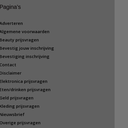
Pagina’s
Adverteren
Algemene voorwaarden
Beauty prijsvragen
Bevestig jouw inschrijving
Bevestiging inschrijving
Contact
Disclaimer
Elektronica prijsvragen
Eten/drinken prijsvragen
Geld prijsvragen
Kleding prijsvragen
Nieuwsbrief
Overige prijsvragen