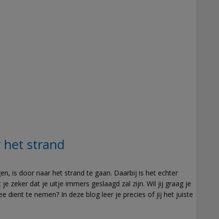
het strand
, is door naar het strand te gaan. Daarbij is het echter
e zeker dat je uitje immers geslaagd zal zijn. Wil jij graag je
 dient te nemen? In deze blog leer je precies of jij het juiste