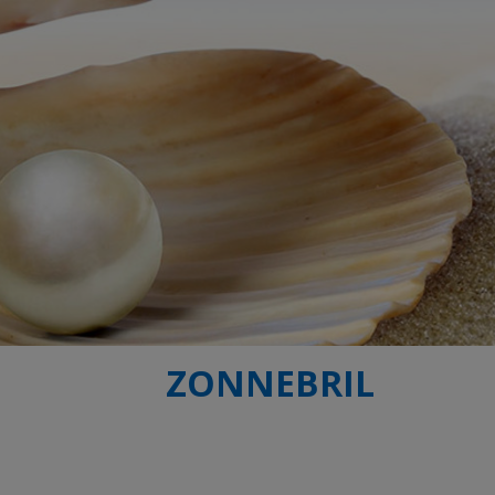
ZONNEBRIL