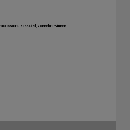
accessoire
,
zonnebril
,
zonnebril winnen