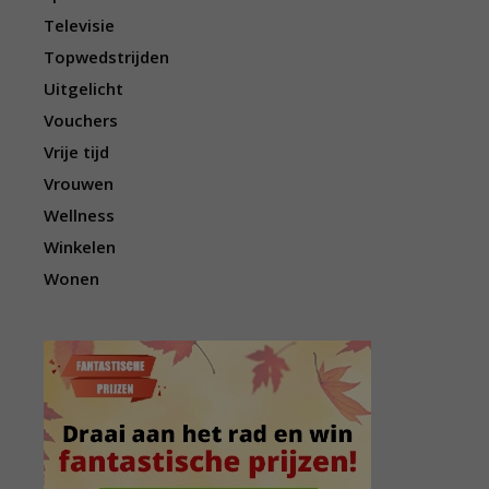
Televisie
Topwedstrijden
Uitgelicht
Vouchers
Vrije tijd
Vrouwen
Wellness
Winkelen
Wonen