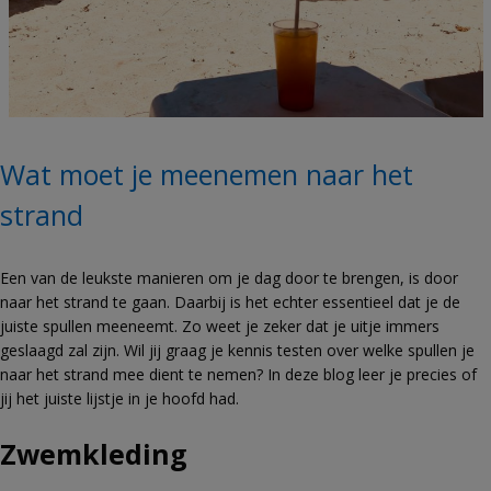
Wat moet je meenemen naar het
strand
Een van de leukste manieren om je dag door te brengen, is door
naar het strand te gaan. Daarbij is het echter essentieel dat je de
juiste spullen meeneemt. Zo weet je zeker dat je uitje immers
geslaagd zal zijn. Wil jij graag je kennis testen over welke spullen je
naar het strand mee dient te nemen? In deze blog leer je precies of
jij het juiste lijstje in je hoofd had.
Zwemkleding