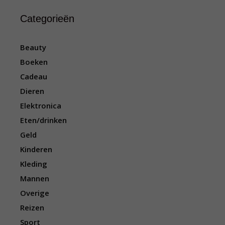
Categorieën
Beauty
Boeken
Cadeau
Dieren
Elektronica
Eten/drinken
Geld
Kinderen
Kleding
Mannen
Overige
Reizen
Sport