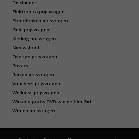
Disclaimer
Elektronica prijsvragen
Eten/drinken prijsvragen
Geld prijsvragen
Kleding prijsvragen
Nieuwsbrief
Overige prijsvragen
Privacy
Reizen prijsvragen
Vouchers prijsvragen
Wellness prijsvragen
Win een gratis DVD van de film Girl
Wonen prijsvragen