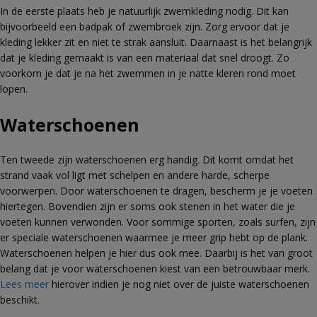
In de eerste plaats heb je natuurlijk zwemkleding nodig. Dit kan
bijvoorbeeld een badpak of zwembroek zijn. Zorg ervoor dat je
kleding lekker zit en niet te strak aansluit. Daarnaast is het belangrijk
dat je kleding gemaakt is van een materiaal dat snel droogt. Zo
voorkom je dat je na het zwemmen in je natte kleren rond moet
lopen.
Waterschoenen
Ten tweede zijn waterschoenen erg handig. Dit komt omdat het
strand vaak vol ligt met schelpen en andere harde, scherpe
voorwerpen. Door waterschoenen te dragen, bescherm je je voeten
hiertegen. Bovendien zijn er soms ook stenen in het water die je
voeten kunnen verwonden. Voor sommige sporten, zoals surfen, zijn
er speciale waterschoenen waarmee je meer grip hebt op de plank.
Waterschoenen helpen je hier dus ook mee. Daarbij is het van groot
belang dat je voor waterschoenen kiest van een betrouwbaar merk.
Lees meer
hierover indien je nog niet over de juiste waterschoenen
beschikt.