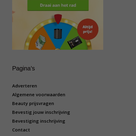
Pagina’s
Adverteren
Algemene voorwaarden
Beauty prijsvragen
Bevestig jouw inschrijving
Bevestiging inschrijving
Contact