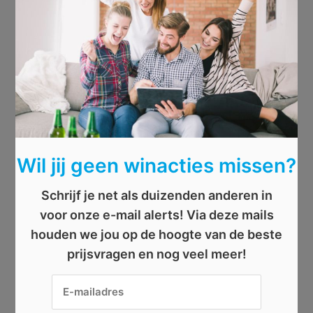
Wil jij geen winacties missen?
Schrijf je net als duizenden anderen in
voor onze e-mail alerts! Via deze mails
houden we jou op de hoogte van de beste
prijsvragen en nog veel meer!