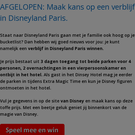
AFGELOPEN: Maak kans op een verblijf
in Disneyland Paris.
Staat naar Disneyland Paris gaan met je familie ook hoog op je
bucketlist? Dan hebben wij goed nieuws voor jou: je kunt
namelijk een
verblijf in Disneyland Paris winnen.
Je prijs bestaat uit
3 dagen toegang tot beide parken voor 4
personen, 2 overnachtingen in een vierpersoonskamer en
ontbijt in het hotel.
Als gast in het Dinsey Hotel mag je eerder
de parken in tijdens Extra Magic Time en kun je Disney figuren
ontmoeten in het hotel.
Vul je gegevens in op de site
van Disney
en maak kans op deze
toffe prijs. Met een beetje geluk geniet jij binnenkort van de
magie van Disney.