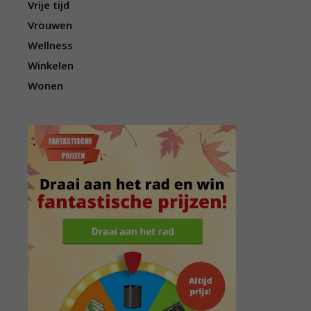
Vrije tijd
Vrouwen
Wellness
Winkelen
Wonen