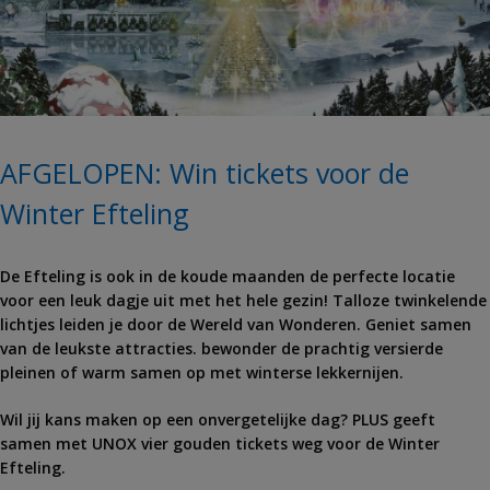
AFGELOPEN: Win tickets voor de
Winter Efteling
De Efteling is ook in de koude maanden de perfecte locatie
voor een leuk dagje uit met het hele gezin! Talloze twinkelende
lichtjes leiden je door de Wereld van Wonderen. Geniet samen
van de leukste attracties. bewonder de prachtig versierde
pleinen of warm samen op met winterse lekkernijen.
Wil jij kans maken op een onvergetelijke dag? PLUS geeft
samen met UNOX vier gouden tickets weg voor de Winter
Efteling.