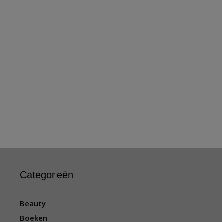
Categorieën
Beauty
Boeken