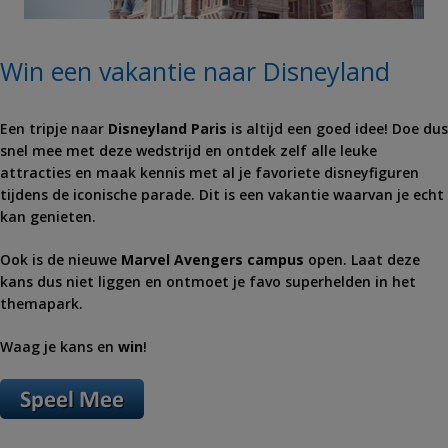
Win een vakantie naar Disneyland
Een tripje naar
Disneyland Paris
is altijd een goed idee! Doe dus
snel mee met deze wedstrijd en ontdek zelf alle leuke
attracties en maak kennis met al je favoriete disneyfiguren
tijdens de iconische parade. Dit is een vakantie waarvan je echt
kan genieten.
Ook is de nieuwe
Marvel Avengers campus
open. Laat deze
kans dus niet liggen en ontmoet je favo superhelden in het
themapark.
Waag je kans en
win
!