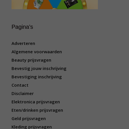
Pagina’s
Adverteren
Algemene voorwaarden
Beauty prijsvragen
Bevestig jouw inschrijving
Bevestiging inschrijving
Contact
Disclaimer
Elektronica prijsvragen
Eten/drinken prijsvragen
Geld prijsvragen
Kleding prijsvragen