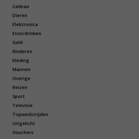
Cadeau
Dieren
Elektronica
Eten/drinken
Geld
Kinderen
Kleding
Mannen
Overige
Reizen
Sport
Televisie
Topwedstrijden
Uitgelicht
Vouchers