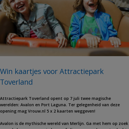
Win kaartjes voor Attractiepark
Toverland
Attractiepark Toverland opent op 7 juli twee magische
werelden: Avalon en Port Laguna. Ter gelegenheid van deze
opening mag Vrouw.nl 5 x 2 kaarten weggeven!
Avalon is de mythische wereld van Merlijn. Ga met hem op zoek