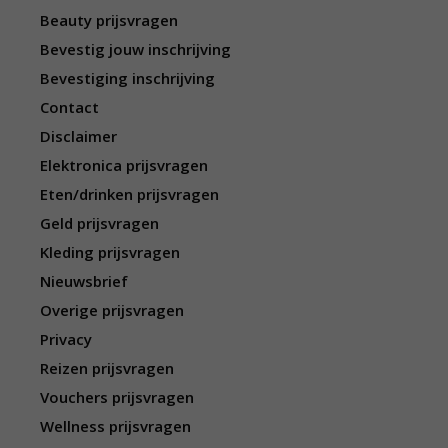
Beauty prijsvragen
Bevestig jouw inschrijving
Bevestiging inschrijving
Contact
Disclaimer
Elektronica prijsvragen
Eten/drinken prijsvragen
Geld prijsvragen
Kleding prijsvragen
Nieuwsbrief
Overige prijsvragen
Privacy
Reizen prijsvragen
Vouchers prijsvragen
Wellness prijsvragen