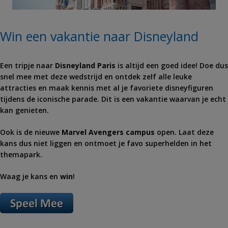
Win een vakantie naar Disneyland
Een tripje naar
Disneyland Paris
is altijd een goed idee! Doe dus
snel mee met deze wedstrijd en ontdek zelf alle leuke
attracties en maak kennis met al je favoriete disneyfiguren
tijdens de iconische parade. Dit is een vakantie waarvan je echt
kan genieten.
Ook is de nieuwe
Marvel Avengers campus
open. Laat deze
kans dus niet liggen en ontmoet je favo superhelden in het
themapark.
Waag je kans en
win
!