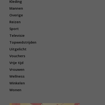
Kleding
Mannen
Overige
Reizen
Sport
Televisie
Topwedstrijden
Uitgelicht
Vouchers
Vrije tijd
Vrouwen
Wellness
Winkelen
Wonen