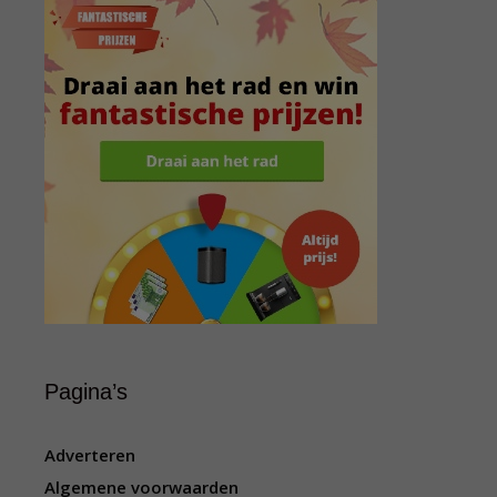
Pagina’s
Adverteren
Algemene voorwaarden