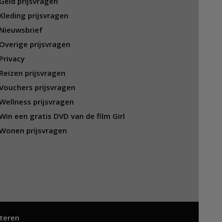
Geld prijsvragen
Kleding prijsvragen
Nieuwsbrief
Overige prijsvragen
Privacy
Reizen prijsvragen
Vouchers prijsvragen
Wellness prijsvragen
Win een gratis DVD van de film Girl
Wonen prijsvragen
teren