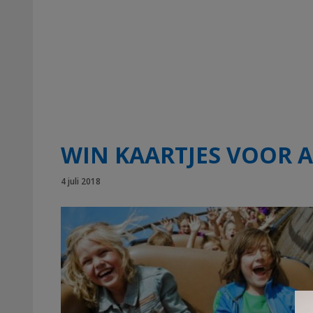
WIN KAARTJES VOOR 
4 juli 2018