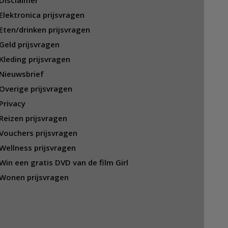
Disclaimer
Elektronica prijsvragen
Eten/drinken prijsvragen
Geld prijsvragen
Kleding prijsvragen
Nieuwsbrief
Overige prijsvragen
Privacy
Reizen prijsvragen
Vouchers prijsvragen
Wellness prijsvragen
Win een gratis DVD van de film Girl
Wonen prijsvragen