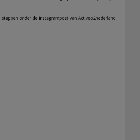
e stappen onder de Instagrampost van Activeo2nederland.