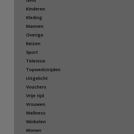
Geld
Kinderen
Kleding
Mannen
Overige
Reizen
Sport
Televisie
Topwedstrijden
Uitgelicht
Vouchers
Vrije tijd
Vrouwen
Wellness
Winkelen
Wonen