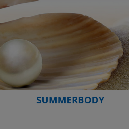
SUMMERBODY