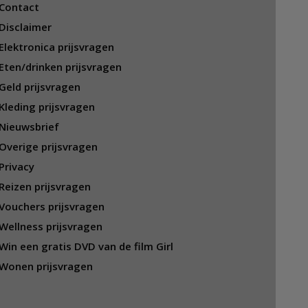
Contact
Disclaimer
Elektronica prijsvragen
Eten/drinken prijsvragen
Geld prijsvragen
Kleding prijsvragen
Nieuwsbrief
Overige prijsvragen
Privacy
Reizen prijsvragen
Vouchers prijsvragen
Wellness prijsvragen
Win een gratis DVD van de film Girl
Wonen prijsvragen