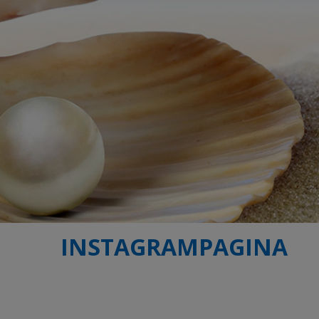
INSTAGRAMPAGINA