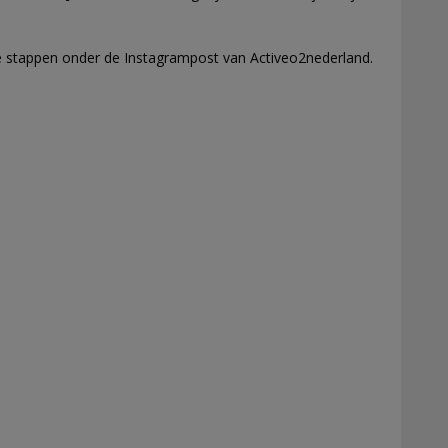
e stappen onder de Instagrampost van Activeo2nederland.