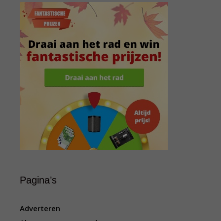
Pagina’s
Adverteren