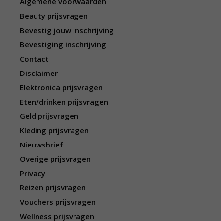
Algemene voorwaarden
Beauty prijsvragen
Bevestig jouw inschrijving
Bevestiging inschrijving
Contact
Disclaimer
Elektronica prijsvragen
Eten/drinken prijsvragen
Geld prijsvragen
Kleding prijsvragen
Nieuwsbrief
Overige prijsvragen
Privacy
Reizen prijsvragen
Vouchers prijsvragen
Wellness prijsvragen