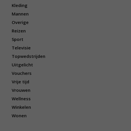
Kleding
Mannen
Overige
Reizen
Sport
Televisie
Topwedstrijden
Uitgelicht
Vouchers
Vrije tijd
Vrouwen
Wellness
Winkelen
Wonen