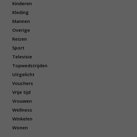
Kinderen
Kleding
Mannen
Overige
Reizen
Sport
Televisie
Topwedstrijden
Uitgelicht
Vouchers
Vrije tijd
Vrouwen
Wellness
Winkelen
Wonen