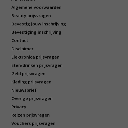
Algemene voorwaarden
Beauty prijsvragen
Bevestig jouw inschrijving
Bevestiging inschrijving
Contact
Disclaimer
Elektronica prijsvragen
Eten/drinken prijsvragen
Geld prijsvragen
Kleding prijsvragen
Nieuwsbrief
Overige prijsvragen
Privacy
Reizen prijsvragen
Vouchers prijsvragen