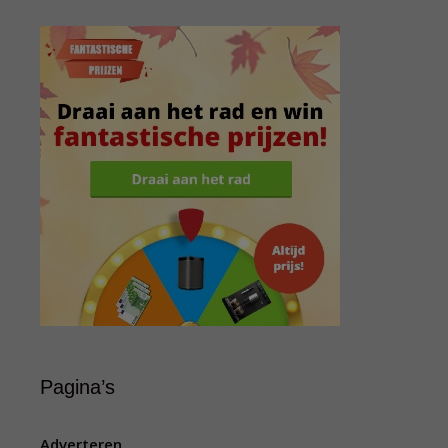
Pagina’s
Adverteren