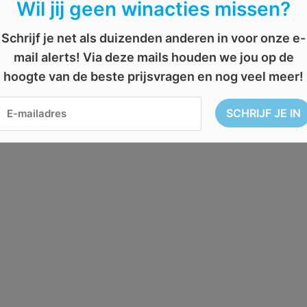
Wil jij geen winacties missen?
Schrijf je net als duizenden anderen in voor onze e-
mail alerts! Via deze mails houden we jou op de
hoogte van de beste prijsvragen en nog veel meer!