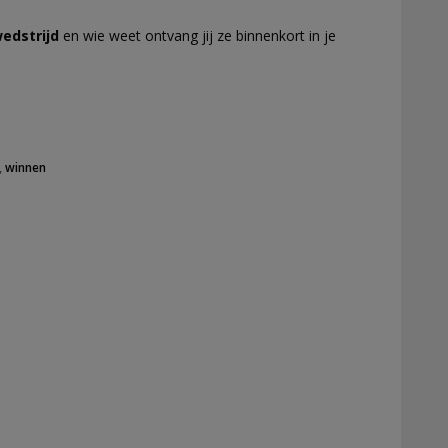
edstrijd
en wie weet ontvang jij ze binnenkort in je
,
winnen