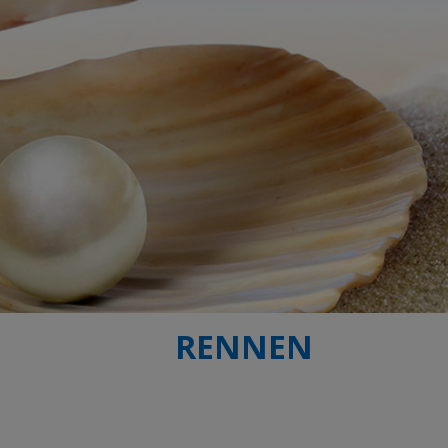
RENNEN