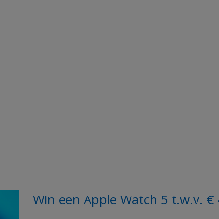
Win een Apple Watch 5 t.w.v. €