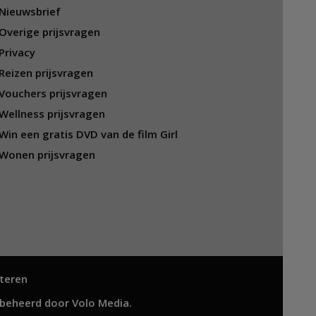
Nieuwsbrief
Overige prijsvragen
Privacy
Reizen prijsvragen
Vouchers prijsvragen
Wellness prijsvragen
Win een gratis DVD van de film Girl
Wonen prijsvragen
teren
 beheerd door
Volo Media
.