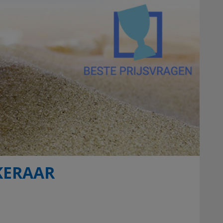
KERAAR