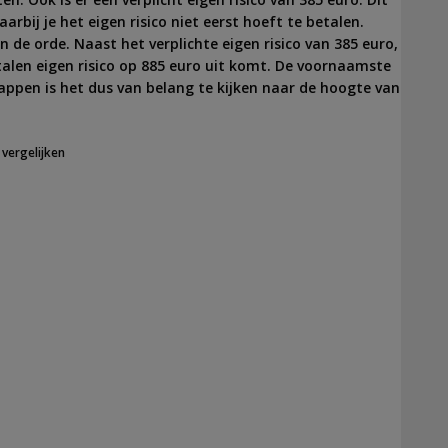
rbij je het eigen risico niet eerst hoeft te betalen.
n de orde. Naast het verplichte eigen risico van 385 euro,
talen eigen risico op 885 euro uit komt. De voornaamste
appen is het dus van belang te kijken naar de hoogte van
vergelijken