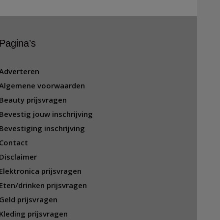
Pagina’s
Adverteren
Algemene voorwaarden
Beauty prijsvragen
Bevestig jouw inschrijving
Bevestiging inschrijving
Contact
Disclaimer
Elektronica prijsvragen
Eten/drinken prijsvragen
Geld prijsvragen
Kleding prijsvragen