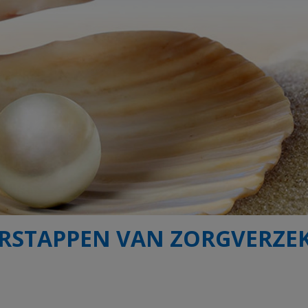
RSTAPPEN VAN ZORGVERZE