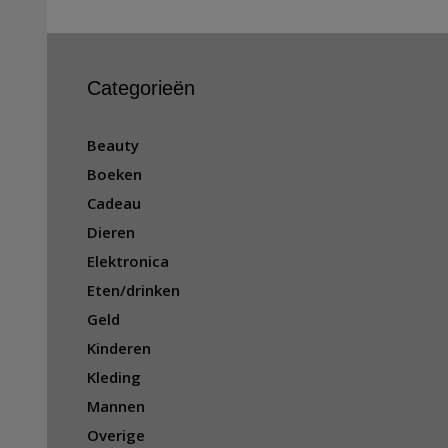
Categorieën
Beauty
Boeken
Cadeau
Dieren
Elektronica
Eten/drinken
Geld
Kinderen
Kleding
Mannen
Overige