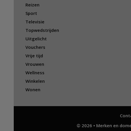
Reizen
Sport
Televisie
Topwedstrijden
Uitgelicht
Vouchers
Vrije tijd
Vrouwen
Wellness
Winkelen
Wonen
Cont
© 2026 • Merken en dome