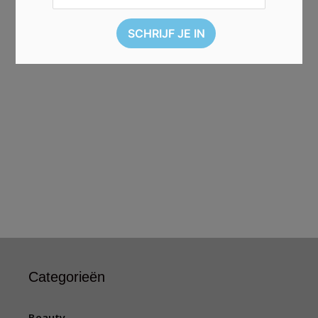
Categorieën
Beauty