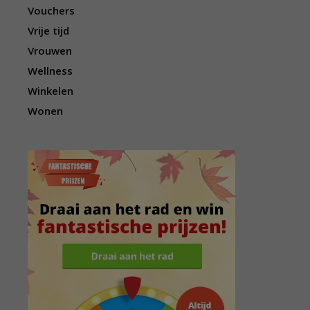
Vouchers
Vrije tijd
Vrouwen
Wellness
Winkelen
Wonen