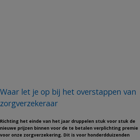
Waar let je op bij het overstappen van
zorgverzekeraar
Richting het einde van het jaar druppelen stuk voor stuk de
nieuwe prijzen binnen voor de te betalen verplichting premie
voor onze zorgverzekering. Dit is voor honderdduizenden