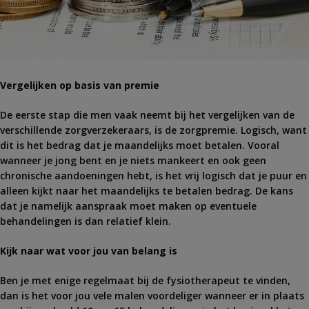
Vergelijken op basis van premie
De eerste stap die men vaak neemt bij het vergelijken van de
verschillende zorgverzekeraars, is de zorgpremie. Logisch, want
dit is het bedrag dat je maandelijks moet betalen. Vooral
wanneer je jong bent en je niets mankeert en ook geen
chronische aandoeningen hebt, is het vrij logisch dat je puur en
alleen kijkt naar het maandelijks te betalen bedrag. De kans
dat je namelijk aanspraak moet maken op eventuele
behandelingen is dan relatief klein.
Kijk naar wat voor jou van belang is
Ben je met enige regelmaat bij de fysiotherapeut te vinden,
dan is het voor jou vele malen voordeliger wanneer er in plaats