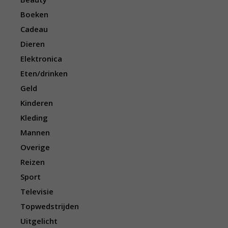
Boeken
Cadeau
Dieren
Elektronica
Eten/drinken
Geld
Kinderen
Kleding
Mannen
Overige
Reizen
Sport
Televisie
Topwedstrijden
Uitgelicht