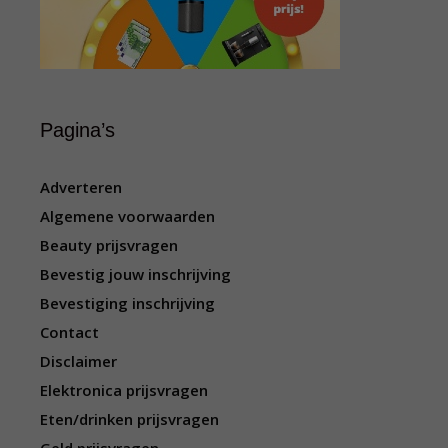
Pagina’s
Adverteren
Algemene voorwaarden
Beauty prijsvragen
Bevestig jouw inschrijving
Bevestiging inschrijving
Contact
Disclaimer
Elektronica prijsvragen
Eten/drinken prijsvragen