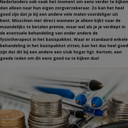
Nederlanders ook vaak het moment om eens verder te kijken
dan alleen naar hun eigen zorgverzekeraar. Zo kan het heel
goed zijn dat je bij een andere vele malen voordeliger uit
bent. Misschien niet direct wanneer je alleen kijkt naar de
maandelijks te betalen premie, maar wel als je je verdiept in
de eventuele behandeling van onder andere de
fysiotherapeut in het basispakket. Waar er standaard enkele
behandeling in het basispakket zitten, kan het dus heel goed
zijn dat dit bij een andere een stuk hoger ligt. Kortom, een
goede reden om dit eens goed na te kijken dus!