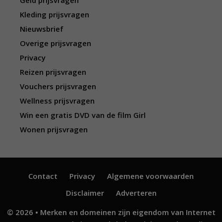
Geld prijsvragen
Kleding prijsvragen
Nieuwsbrief
Overige prijsvragen
Privacy
Reizen prijsvragen
Vouchers prijsvragen
Wellness prijsvragen
Win een gratis DVD van de film Girl
Wonen prijsvragen
Contact
Privacy
Algemene voorwaarden
Disclaimer
Adverteren
© 2026 • Merken en domeinen zijn eigendom van
Internet