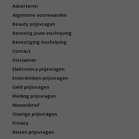
Adverteren
Algemene voorwaarden
Beauty prijsvragen
Bevestig jouw inschrijving
Bevestiging inschrijving
Contact
Disclaimer
Elektronica prijsvragen
Eten/drinken prijsvragen
Geld prijsvragen
Kleding prijsvragen
Nieuwsbrief
Overige prijsvragen
Privacy
Reizen prijsvragen