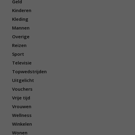
Geld
Kinderen
Kleding
Mannen
Overige
Reizen
Sport
Televisie
Topwedstrijden
Uitgelicht
Vouchers
Vrije tijd
Vrouwen
Wellness
Winkelen
Wonen