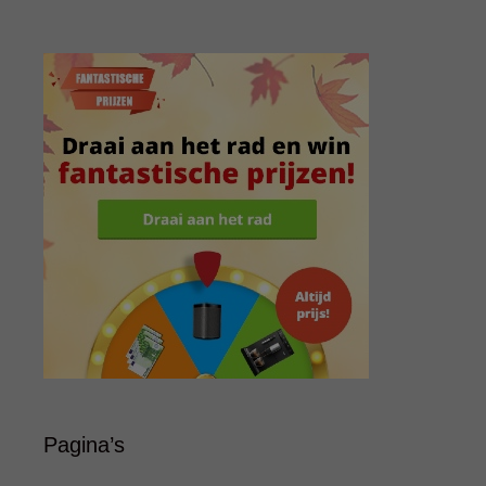
Pagina’s