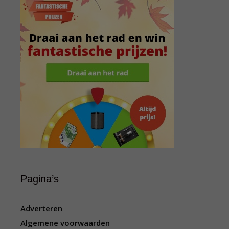
Pagina’s
Adverteren
Algemene voorwaarden