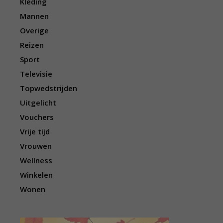
Kleding
Mannen
Overige
Reizen
Sport
Televisie
Topwedstrijden
Uitgelicht
Vouchers
Vrije tijd
Vrouwen
Wellness
Winkelen
Wonen