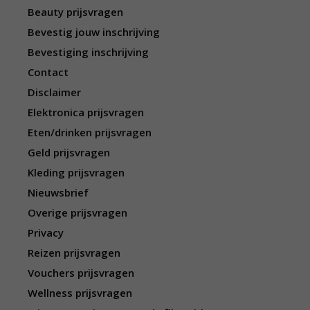
Beauty prijsvragen
Bevestig jouw inschrijving
Bevestiging inschrijving
Contact
Disclaimer
Elektronica prijsvragen
Eten/drinken prijsvragen
Geld prijsvragen
Kleding prijsvragen
Nieuwsbrief
Overige prijsvragen
Privacy
Reizen prijsvragen
Vouchers prijsvragen
Wellness prijsvragen