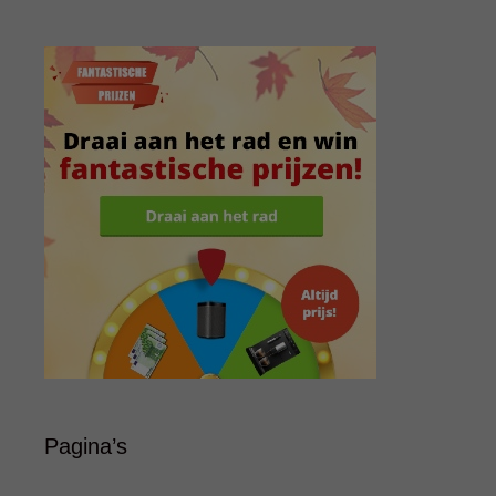
Pagina’s