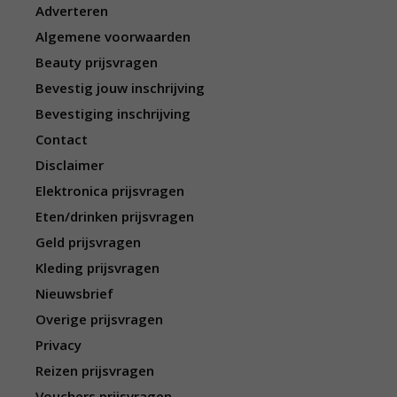
Adverteren
Algemene voorwaarden
Beauty prijsvragen
Bevestig jouw inschrijving
Bevestiging inschrijving
Contact
Disclaimer
Elektronica prijsvragen
Eten/drinken prijsvragen
Geld prijsvragen
Kleding prijsvragen
Nieuwsbrief
Overige prijsvragen
Privacy
Reizen prijsvragen
Vouchers prijsvragen