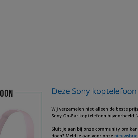
Deze Sony koptelefoon k
Wij verzamelen niet alleen de beste pri
Sony On-Ear koptelefoon bijvoorbeeld. We
Sluit je aan bij onze community om ka
doen? Meld je aan voor onze
nieuwsbrie