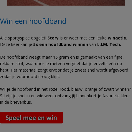
Win een hoofdband
Alle sportyspice opgelet!
Story
is er weer met een leuke
winactie
.
Deze keer kan je
5x een hoofdband winnen
van
L.I.M. Tech.
De hoofdband weegt maar 15 gram en is gemaakt van een fijne,
rekbare stof, waardoor je meteen vergeet dat je er zelfs één op
hebt. Het materiaal zorgt ervoor dat je zweet snel wordt afgevoerd
zodat je voorhoofd droog blijft.
Wil je de hoofband in het roze, rood, blauw, oranje of zwart winnen?
Schrijf je snel in en wie weet ontvang jij binnenkort je favoriete kleur
in de brievenbus.