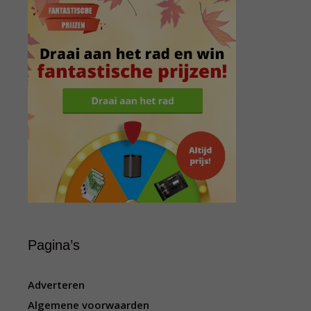
Pagina’s
Adverteren
Algemene voorwaarden