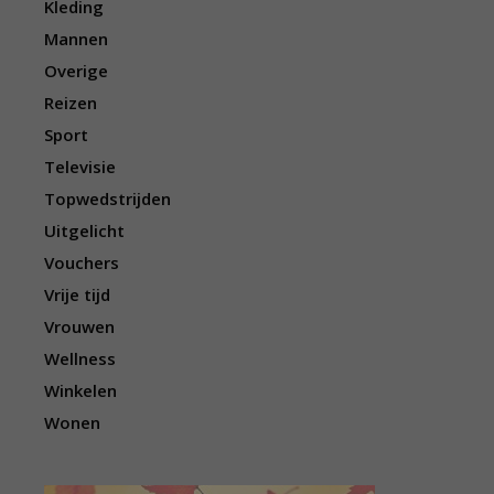
Kleding
Mannen
Overige
Reizen
Sport
Televisie
Topwedstrijden
Uitgelicht
Vouchers
Vrije tijd
Vrouwen
Wellness
Winkelen
Wonen