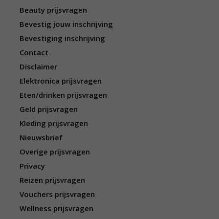
Beauty prijsvragen
Bevestig jouw inschrijving
Bevestiging inschrijving
Contact
Disclaimer
Elektronica prijsvragen
Eten/drinken prijsvragen
Geld prijsvragen
Kleding prijsvragen
Nieuwsbrief
Overige prijsvragen
Privacy
Reizen prijsvragen
Vouchers prijsvragen
Wellness prijsvragen