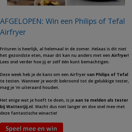
AFGELOPEN: Win een Philips of Tefal
Airfryer
Frituren is heerlijk, al helemaal in de zomer. Helaas is dit niet
het gezondste eten, maar dit kan nu anders met een
Airfryer
!
Lees snel verder hoe jij er zelf één kunt bemachtigen.
Deze week heb je de kans om een Airfryer
van Philips of Tefal
te testen. Wanneer je wordt bekroond tot de gelukkige tester,
mag je ‘m uiteraard houden.
Het enige wat je hoeft te doen, is je
aan te melden als tester
bij Wattestjij.nl
. Wacht dus niet langer en doe snel mee met
deze fantastische winactie!