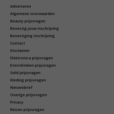
Adverteren
Algemene voorwaarden
Beauty prijsvragen
Bevestig jouw inschrijving
Bevestiging inschrijving
Contact
Disclaimer
Elektronica prijsvragen
Eten/drinken prijsvragen
Geld prijsvragen
Kleding prijsvragen
Nieuwsbrief
Overige prijsvragen
Privacy
Reizen prijsvragen