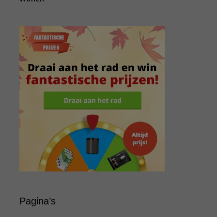
Pagina’s