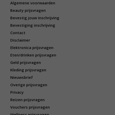
Algemene voorwaarden
Beauty prijsvragen
Bevestig jouw inschrijving
Bevestiging inschrijving
Contact
Disclaimer
Elektronica prijsvragen
Eten/drinken prijsvragen
Geld prijsvragen
Kleding prijsvragen
Nieuwsbrief
Overige prijsvragen
Privacy
Reizen prijsvragen
Vouchers prijsvragen
Wellness prijsvragen