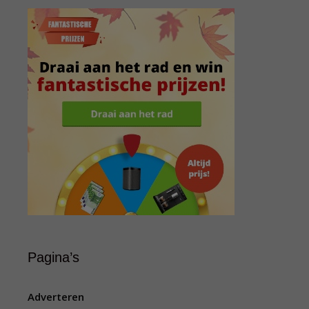
Pagina’s
Adverteren