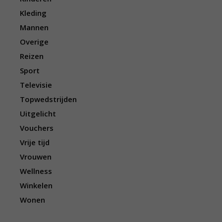
Kleding
Mannen
Overige
Reizen
Sport
Televisie
Topwedstrijden
Uitgelicht
Vouchers
Vrije tijd
Vrouwen
Wellness
Winkelen
Wonen