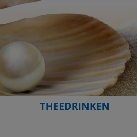
THEEDRINKEN