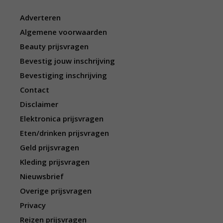
Adverteren
Algemene voorwaarden
Beauty prijsvragen
Bevestig jouw inschrijving
Bevestiging inschrijving
Contact
Disclaimer
Elektronica prijsvragen
Eten/drinken prijsvragen
Geld prijsvragen
Kleding prijsvragen
Nieuwsbrief
Overige prijsvragen
Privacy
Reizen prijsvragen