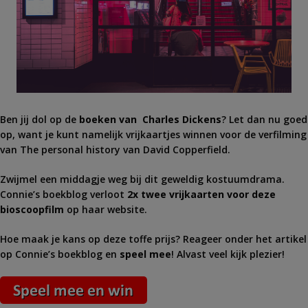
Ben jij dol op de
boeken van Charles Dickens
? Let dan nu goed
op, want je kunt namelijk vrijkaartjes winnen voor de verfilming
van The personal history van David Copperfield.
Zwijmel een middagje weg bij dit geweldig kostuumdrama.
Connie’s boekblog verloot
2x twee vrijkaarten voor deze
bioscoopfilm
op haar website.
Hoe maak je kans op deze toffe prijs? Reageer onder het artikel
op Connie’s boekblog en
speel mee
! Alvast veel kijk plezier!