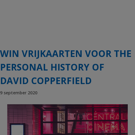
WIN VRIJKAARTEN VOOR THE
PERSONAL HISTORY OF
DAVID COPPERFIELD
9 september 2020