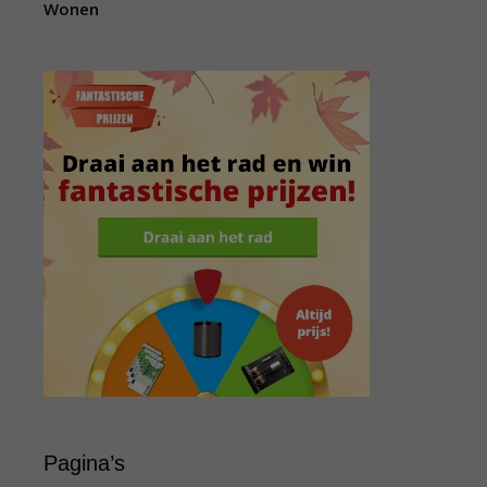
Wonen
Pagina’s