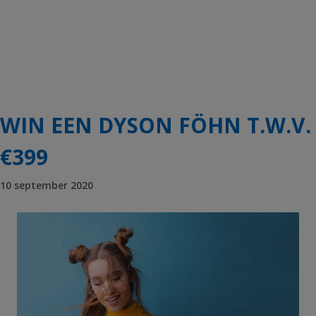
WIN EEN DYSON FÖHN T.W.V.
€399
10 september 2020