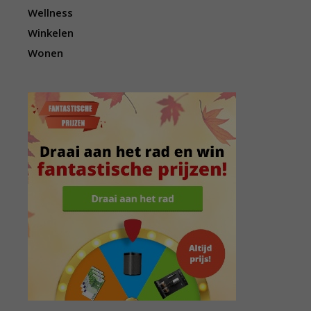
Wellness
Winkelen
Wonen