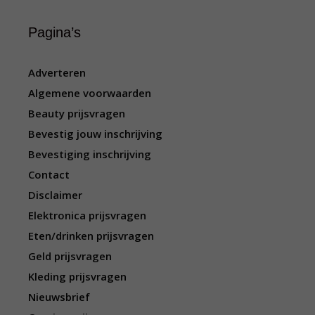
Pagina’s
Adverteren
Algemene voorwaarden
Beauty prijsvragen
Bevestig jouw inschrijving
Bevestiging inschrijving
Contact
Disclaimer
Elektronica prijsvragen
Eten/drinken prijsvragen
Geld prijsvragen
Kleding prijsvragen
Nieuwsbrief