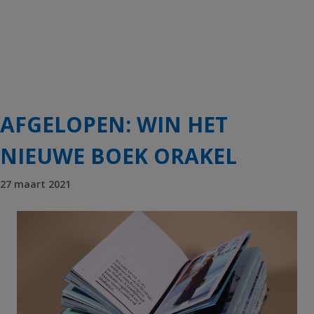
AFGELOPEN: WIN HET
NIEUWE BOEK ORAKEL
27 maart 2021