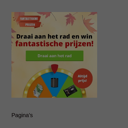
Pagina’s