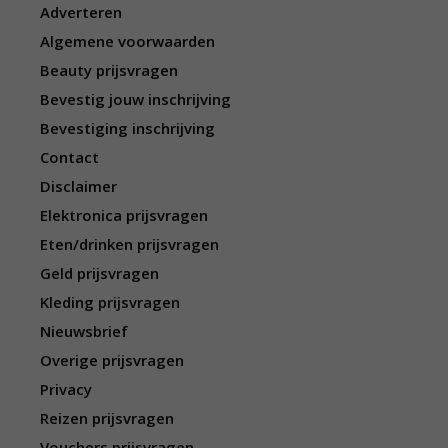
Adverteren
Algemene voorwaarden
Beauty prijsvragen
Bevestig jouw inschrijving
Bevestiging inschrijving
Contact
Disclaimer
Elektronica prijsvragen
Eten/drinken prijsvragen
Geld prijsvragen
Kleding prijsvragen
Nieuwsbrief
Overige prijsvragen
Privacy
Reizen prijsvragen
Vouchers prijsvragen