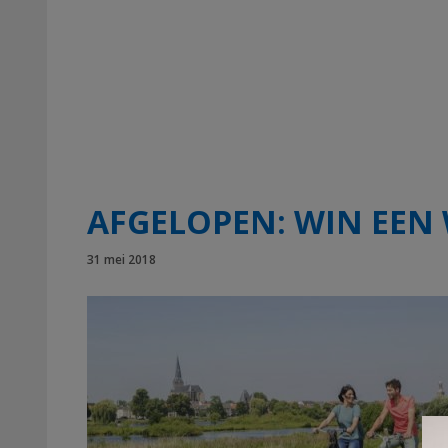
AFGELOPEN: WIN EEN
31 mei 2018