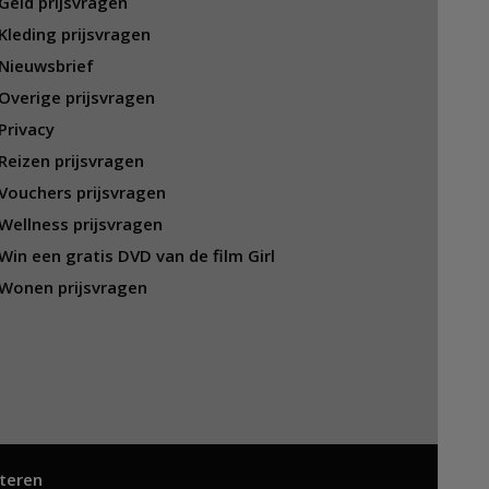
Geld prijsvragen
Kleding prijsvragen
Nieuwsbrief
Overige prijsvragen
Privacy
Reizen prijsvragen
Vouchers prijsvragen
Wellness prijsvragen
Win een gratis DVD van de film Girl
Wonen prijsvragen
teren