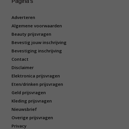
Pagina’s
Adverteren
Algemene voorwaarden
Beauty prijsvragen
Bevestig jouw inschrijving
Bevestiging inschrijving
Contact
Disclaimer
Elektronica prijsvragen
Eten/drinken prijsvragen
Geld prijsvragen
Kleding prijsvragen
Nieuwsbrief
Overige prijsvragen
Privacy