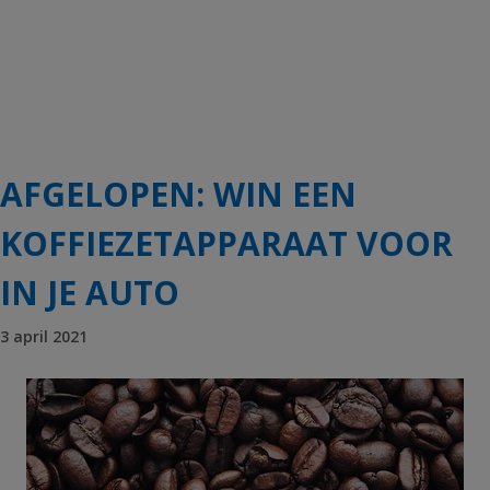
AFGELOPEN: WIN EEN
KOFFIEZETAPPARAAT VOOR
IN JE AUTO
3 april 2021