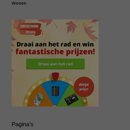
Wonen
Pagina’s