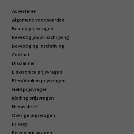
Adverteren
Algemene voorwaarden
Beauty prijsvragen
Bevestig jouw inschrijving
Bevestiging inschrijving
Contact
Disclaimer
Elektronica prijsvragen
Eten/drinken prijsvragen
Geld prijsvragen
Kleding prijsvragen
Nieuwsbrief
Overige prijsvragen
Privacy
Reizen prijsvragen