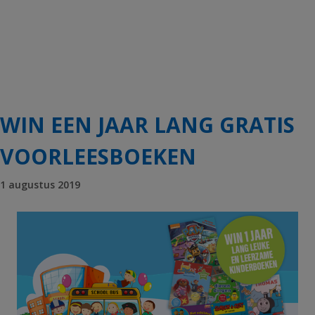
WIN EEN JAAR LANG GRATIS
VOORLEESBOEKEN
1 augustus 2019