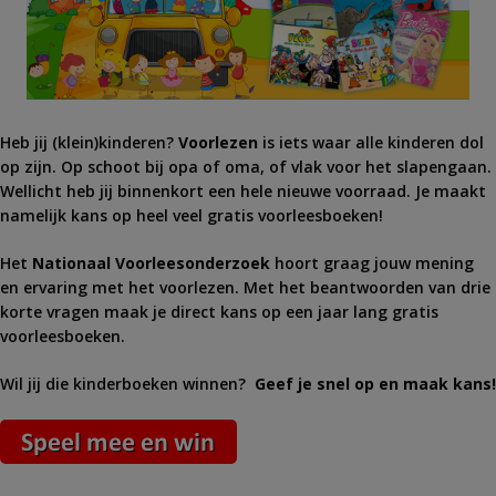
Heb jij (klein)kinderen?
Voorlezen
is iets waar alle kinderen dol
op zijn. Op schoot bij opa of oma, of vlak voor het slapengaan.
Wellicht heb jij binnenkort een hele nieuwe voorraad. Je maakt
namelijk kans op heel veel gratis voorleesboeken!
Het
Nationaal Voorleesonderzoek
hoort graag jouw mening
en ervaring met het voorlezen. Met het beantwoorden van drie
korte vragen maak je direct kans op een jaar lang gratis
voorleesboeken.
Wil jij die kinderboeken winnen?
Geef je snel op en maak kans!