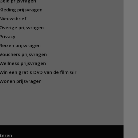
Geld prijsvragen
Kleding prijsvragen
Nieuwsbrief
Overige prijsvragen
Privacy
Reizen prijsvragen
Vouchers prijsvragen
Wellness prijsvragen
Win een gratis DVD van de film Girl
Wonen prijsvragen
teren