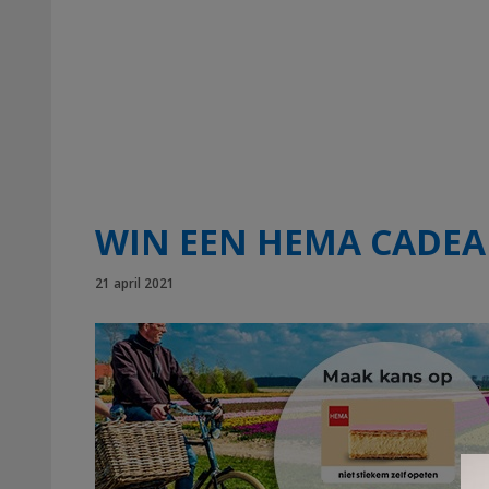
WIN EEN HEMA CADEAU
21 april 2021