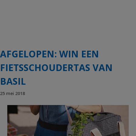
AFGELOPEN: WIN EEN
FIETSSCHOUDERTAS VAN
BASIL
25 mei 2018