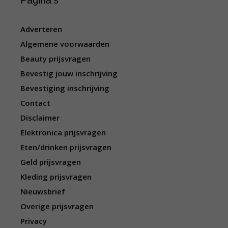
Pagina’s
Adverteren
Algemene voorwaarden
Beauty prijsvragen
Bevestig jouw inschrijving
Bevestiging inschrijving
Contact
Disclaimer
Elektronica prijsvragen
Eten/drinken prijsvragen
Geld prijsvragen
Kleding prijsvragen
Nieuwsbrief
Overige prijsvragen
Privacy