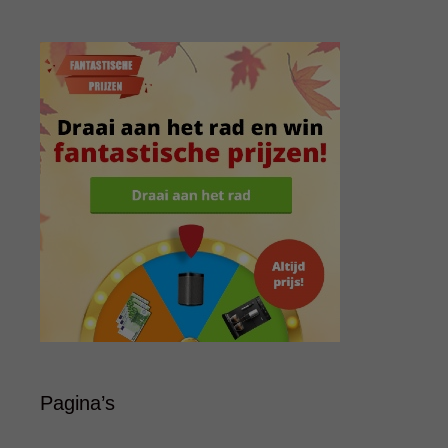
Pagina’s