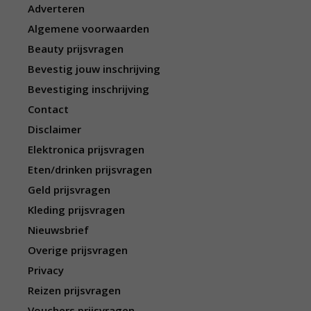
Adverteren
Algemene voorwaarden
Beauty prijsvragen
Bevestig jouw inschrijving
Bevestiging inschrijving
Contact
Disclaimer
Elektronica prijsvragen
Eten/drinken prijsvragen
Geld prijsvragen
Kleding prijsvragen
Nieuwsbrief
Overige prijsvragen
Privacy
Reizen prijsvragen
Vouchers prijsvragen