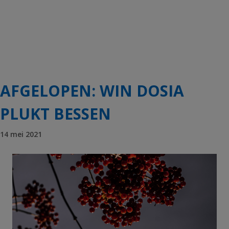
AFGELOPEN: WIN DOSIA
PLUKT BESSEN
14 mei 2021