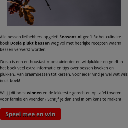
Alle bessen liefhebbers opgelet!
Seasons.nl
geeft 3x het culinaire
boek
Dosia plukt bessen
weg vol met heerlijke recepten waarin
bessen verwerkt worden.
Dosia is een enthousiast moestuinierder en wildplukker en geeft in
het boek veel extra informatie en tips over bessen kweken en
plukken.. Van braambessen tot kersen, voor ieder vind je wel wat wils
in dit boek!
Wil jij dit boek
winnen
en de lekkerste gerechten op tafel toveren
voor familie en vrienden? Schrijf je dan snel in om kans te maken!