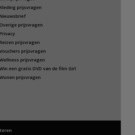
Kleding prijsvragen
Nieuwsbrief
Overige prijsvragen
Privacy
Reizen prijsvragen
Vouchers prijsvragen
Wellness prijsvragen
Win een gratis DVD van de film Girl
Wonen prijsvragen
teren