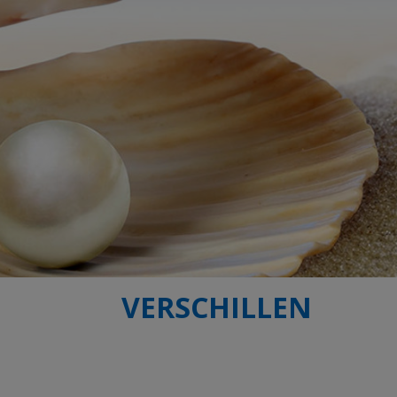
VERSCHILLEN