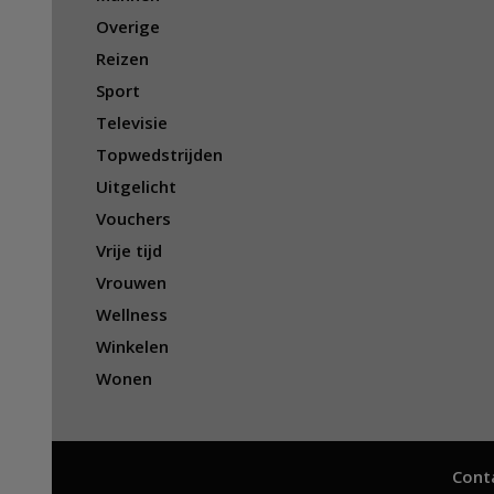
Overige
Reizen
Sport
Televisie
Topwedstrijden
Uitgelicht
Vouchers
Vrije tijd
Vrouwen
Wellness
Winkelen
Wonen
Cont