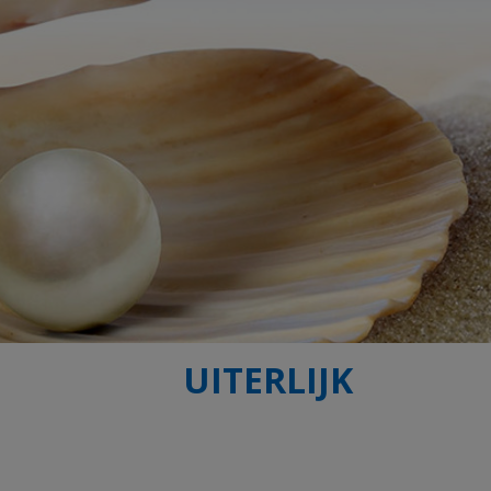
UITERLIJK