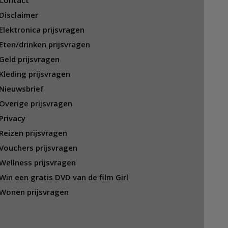
Contact
Disclaimer
Elektronica prijsvragen
Eten/drinken prijsvragen
Geld prijsvragen
Kleding prijsvragen
Nieuwsbrief
Overige prijsvragen
Privacy
Reizen prijsvragen
Vouchers prijsvragen
Wellness prijsvragen
Win een gratis DVD van de film Girl
Wonen prijsvragen