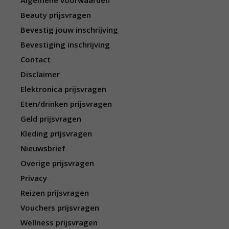
Algemene voorwaarden
Beauty prijsvragen
Bevestig jouw inschrijving
Bevestiging inschrijving
Contact
Disclaimer
Elektronica prijsvragen
Eten/drinken prijsvragen
Geld prijsvragen
Kleding prijsvragen
Nieuwsbrief
Overige prijsvragen
Privacy
Reizen prijsvragen
Vouchers prijsvragen
Wellness prijsvragen