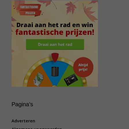
Pagina’s
Adverteren