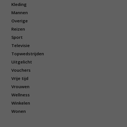
Kleding
Mannen
Overige
Reizen
Sport
Televisie
Topwedstrijden
Uitgelicht
Vouchers
Vrije tijd
Vrouwen
Wellness
Winkelen
Wonen