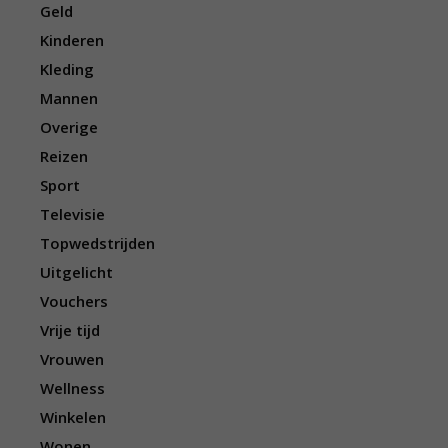
Geld
Kinderen
Kleding
Mannen
Overige
Reizen
Sport
Televisie
Topwedstrijden
Uitgelicht
Vouchers
Vrije tijd
Vrouwen
Wellness
Winkelen
Wonen