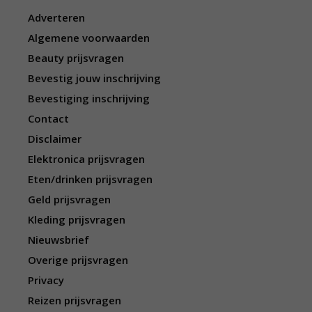
Adverteren
Algemene voorwaarden
Beauty prijsvragen
Bevestig jouw inschrijving
Bevestiging inschrijving
Contact
Disclaimer
Elektronica prijsvragen
Eten/drinken prijsvragen
Geld prijsvragen
Kleding prijsvragen
Nieuwsbrief
Overige prijsvragen
Privacy
Reizen prijsvragen