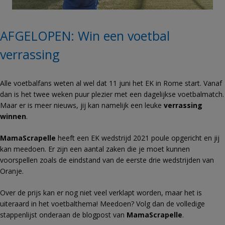
AFGELOPEN: Win een voetbal
verrassing
Alle voetbalfans weten al wel dat 11 juni het EK in Rome start. Vanaf
dan is het twee weken puur plezier met een dagelijkse voetbalmatch.
Maar er is meer nieuws, jij kan namelijk een leuke
verrassing
winnen
.
MamaScrapelle
heeft een EK wedstrijd 2021 poule opgericht en jij
kan meedoen. Er zijn een aantal zaken die je moet kunnen
voorspellen zoals de eindstand van de eerste drie wedstrijden van
Oranje.
Over de prijs kan er nog niet veel verklapt worden, maar het is
uiteraard in het voetbalthema! Meedoen? Volg dan de volledige
stappenlijst onderaan de blogpost van
MamaScrapelle
.