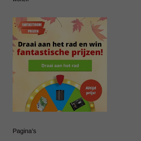
Pagina’s