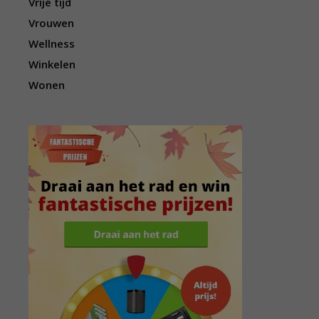
Vrije tijd
Vrouwen
Wellness
Winkelen
Wonen