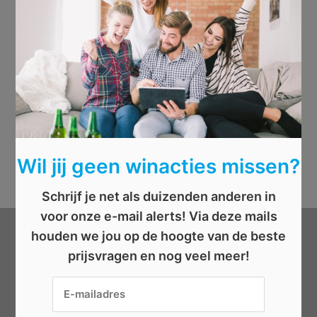
Wil jij geen winacties missen?
Schrijf je net als duizenden anderen in
voor onze e-mail alerts! Via deze mails
houden we jou op de hoogte van de beste
Categorieën
prijsvragen en nog veel meer!
Beauty
Boeken