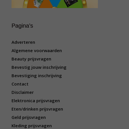
Pagina’s
Adverteren
Algemene voorwaarden
Beauty prijsvragen
Bevestig jouw inschrijving
Bevestiging inschrijving
Contact
Disclaimer
Elektronica prijsvragen
Eten/drinken prijsvragen
Geld prijsvragen
Kleding prijsvragen